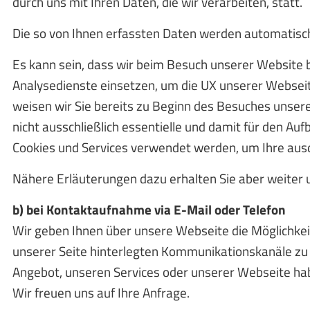
durch uns mit Ihren Daten, die wir verarbeiten, statt.
Die so von Ihnen erfassten Daten werden automatisch
Es kann sein, dass wir beim Besuch unserer Website 
Analysedienste einsetzen, um die UX unserer Webseite
weisen wir Sie bereits zu Beginn des Besuches unsere
nicht ausschließlich essentielle und damit für den A
Cookies und Services verwendet werden, um Ihre ausdr
Nähere Erläuterungen dazu erhalten Sie aber weiter 
b) bei Kontaktaufnahme via E-Mail oder Telefon
Wir geben Ihnen über unsere Webseite die Möglichkei
unserer Seite hinterlegten Kommunikationskanäle zu
Angebot, unseren Services oder unserer Webseite habe
Wir freuen uns auf Ihre Anfrage.