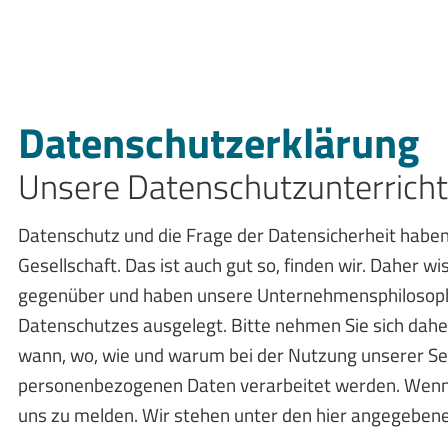
Datenschutz­erklärung
Unsere Datenschutz­unterrich
Datenschutz und die Frage der Datensicherheit haben
Gesellschaft. Das ist auch gut so, finden wir. Daher
gegenüber und haben unsere Unternehmensphilosophi
Datenschutzes ausgelegt. Bitte nehmen Sie sich daher 
wann, wo, wie und warum bei der Nutzung unserer Se
personenbezogenen Daten verarbeitet werden. Wenn Si
uns zu melden. Wir stehen unter den hier angegeben