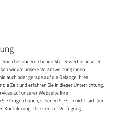
tung
 einen besonderen hohen Stellenwert in unserer
 wissen wir um unsere Verantwortung Ihnen
e auch oder gerade auf die Belange Ihres
die Zeit und erfahren Sie in dieser Unterrichtung,
rvices auf unserer Webseite Ihre
e Fragen haben, scheuen Sie sich nicht, sich bei
en Kontaktmöglichkeiten zur Verfügung.