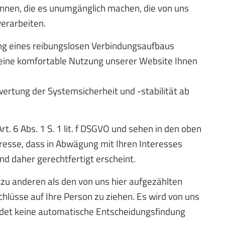
ennen, die es unumgänglich machen, die von uns
erarbeiten.
ng eines reibungslosen Verbindungsaufbaus
 eine komfortable Nutzung unserer Website Ihnen
ertung der Systemsicherheit und -stabilität ab
t. 6 Abs. 1 S. 1 lit. f DSGVO und sehen in den oben
resse, dass in Abwägung mit Ihren Interesses
nd daher gerechtfertigt erscheint.
zu anderen als den von uns hier aufgezählten
chlüsse auf Ihre Person zu ziehen. Es wird von uns
indet keine automatische Entscheidungsfindung