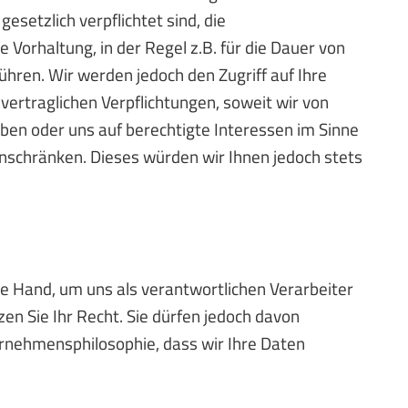
gesetzlich verpflichtet sind, die
Vorhaltung, in der Regel z.B. für die Dauer von
ühren. Wir werden jedoch den Zugriff auf Ihre
rtraglichen Verpflichtungen, soweit wir von
aben oder uns auf berechtigte Interessen im Sinne
einschränken. Dieses würden wir Ihnen jedoch stets
e Hand, um uns als verantwortlichen Verarbeiter
n Sie Ihr Recht. Sie dürfen jedoch davon
ernehmensphilosophie, dass wir Ihre Daten