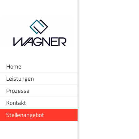
Home
Leistungen
Prozesse
Kontakt
Stellenangebot