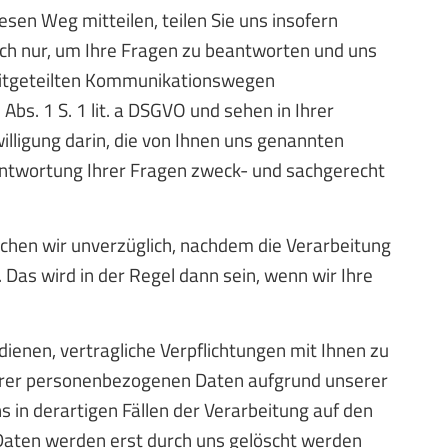
esen Weg mitteilen, teilen Sie uns insofern
ßlich nur, um Ihre Fragen zu beantworten und uns
 mitgeteilten Kommunikationswegen
Abs. 1 S. 1 lit. a DSGVO und sehen in Ihrer
illigung darin, die von Ihnen uns genannten
ntwortung Ihrer Fragen zweck- und sachgerecht
hen wir unverzüglich, nachdem die Verarbeitung
. Das wird in der Regel dann sein, wenn wir Ihre
ienen, vertragliche Verpflichtungen mit Ihnen zu
 ihrer personenbezogenen Daten aufgrund unserer
s in derartigen Fällen der Verarbeitung auf den
e Daten werden erst durch uns gelöscht werden