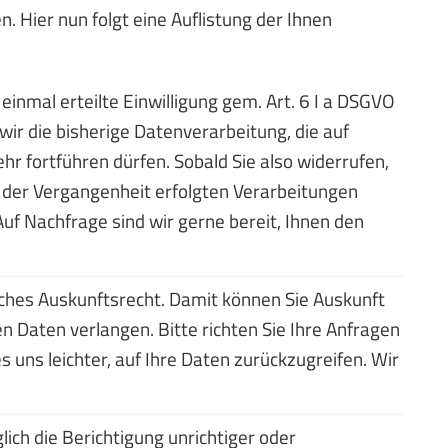
. Hier nun folgt eine Auflistung der Ihnen
inmal erteilte Einwilligung gem. Art. 6 I a DSGVO
 wir die bisherige Datenverarbeitung, die auf
ehr fortführen dürfen. Sobald Sie also widerrufen,
in der Vergangenheit erfolgten Verarbeitungen
Auf Nachfrage sind wir gerne bereit, Ihnen den
ches Auskunftsrecht. Damit können Sie Auskunft
 Daten verlangen. Bitte richten Sie Ihre Anfragen
 uns leichter, auf Ihre Daten zurückzugreifen. Wir
ch die Berichtigung unrichtiger oder