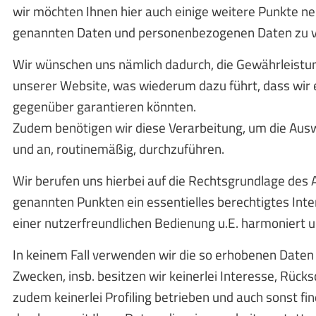
wir möchten Ihnen hier auch einige weitere Punkte n
genannten Daten und personenbezogenen Daten zu v
Wir wünschen uns nämlich dadurch, die Gewährleistu
unserer Website, was wiederum dazu führt, dass wir
gegenüber garantieren könnten.
Zudem benötigen wir diese Verarbeitung, um die Ausw
und an, routinemäßig, durchzuführen.
Wir berufen uns hierbei auf die Rechtsgrundlage des Ar
genannten Punkten ein essentielles berechtigtes Inte
einer nutzerfreundlichen Bedienung u.E. harmoniert u
In keinem Fall verwenden wir die so erhobenen Daten 
Zwecken, insb. besitzen wir keinerlei Interesse, Rücks
zudem keinerlei Profiling betrieben und auch sonst f