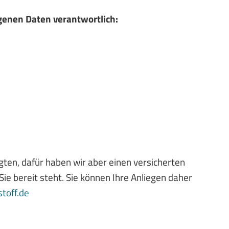
ogenen Daten verantwortlich:
gten, dafür haben wir aber einen versicherten
Sie bereit steht. Sie können Ihre Anliegen daher
toff.de