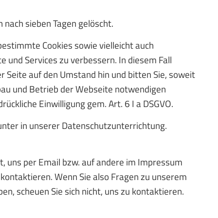
 nach sieben Tagen gelöscht.
bestimmte Cookies sowie vielleicht auch
 und Services zu verbessern. In diesem Fall
r Seite auf den Umstand hin und bitten Sie, soweit
ufbau und Betrieb der Webseite notwendigen
ückliche Einwilligung gem. Art. 6 I a DSGVO.
unter in unserer Datenschutzunterrichtung.
t, uns per Email bzw. auf andere im Impressum
 kontaktieren. Wenn Sie also Fragen zu unserem
n, scheuen Sie sich nicht, uns zu kontaktieren.