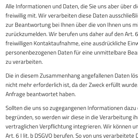
Alle Informationen und Daten, die Sie uns aber über di
freiwillig mit. Wir verarbeiten diese Daten ausschlie
zur Beantwortung bei Ihnen über die von Ihnen uns
zurückzumelden. Wir berufen uns daher auf den Art. 6 
freiwilligen Kontaktaufnahme, eine ausdrückliche Einw
personenbezogenen Daten für eine unmittelbare Bea
zu verarbeiten.
Die in diesem Zusammenhang angefallenen Daten lösc
nicht mehr erforderlich ist, da der Zweck erfüllt wurde
Anfrage beantwortet haben.
Sollten die uns so zugegangenen Informationen dazu d
begründen, so werden wir diese in die Verarbeitung
vertraglichen Verpflichtung integrieren. Wir können un
Art. 6 I lit. b DSGVO berufen. So von uns verarbeitet