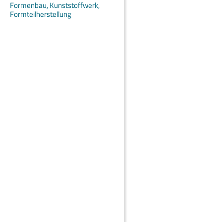
Formenbau, Kunststoffwerk,
Formteilherstellung