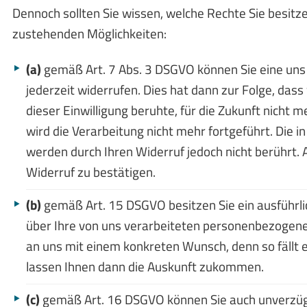
Dennoch sollten Sie wissen, welche Rechte Sie besitzen
zustehenden Möglichkeiten:
(a)
gemäß Art. 7 Abs. 3 DSGVO können Sie eine uns e
jederzeit widerrufen. Dies hat dann zur Folge, dass
dieser Einwilligung beruhte, für die Zukunft nicht m
wird die Verarbeitung nicht mehr fortgeführt. Die 
werden durch Ihren Widerruf jedoch nicht berührt. 
Widerruf zu bestätigen.
(b)
gemäß Art. 15 DSGVO besitzen Sie ein ausführli
über Ihre von uns verarbeiteten personenbezogenen
an uns mit einem konkreten Wunsch, denn so fällt es
lassen Ihnen dann die Auskunft zukommen.
(c)
gemäß Art. 16 DSGVO können Sie auch unverzügli