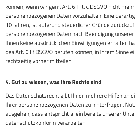
können, wenn wir gem. Art. 6 I lit. c DSGVO nicht mehr 
personenbezogenen Daten vorzuhalten. Eine derartige 
10 Jahren, ist aufgrund steuerlicher Gründe zurückzuf
personenbezogenen Daten nach Beendigung unserer ve
Ihnen keine ausdrücklichen Einwilligungen erhalten h
des Art. 6 I f DSGVO berufen können, in Ihrem Sinne 
rechtzeitig vorher mitteilen.
4. Gut zu wissen, was Ihre Rechte sind
Das Datenschutzrecht gibt Ihnen mehrere Hilfen an di
Ihrer personenbezogenen Daten zu hinterfragen. Nutze
ausgehen, dass entspricht allein bereits unserer Unt
datenschutzkonform verarbeiten.